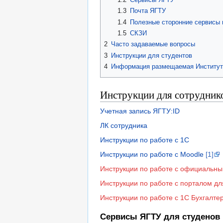
1.3
Почта ЯГТУ
1.4
Полезные сторонние сервисы 
1.5
СКЗИ
2
Часто задаваемые вопросы
3
Инструкции для студентов
4
Информация размещаемая Институ
Инструкции для сотруднико
Учетная запись ЯГТУ:ID
ЛК сотрудника
Инструкции по работе с 1С
Инструкции по работе с Moodle
[1]
Инструкции по работе с официальн
Инструкции по работе с порталом дл
Инструкции по работе с 1С Бухгалте
Сервисы ЯГТУ для студенов