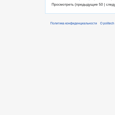
Просмотреть (предыдущие 50 | след
Политика конфиденциальности
О politech